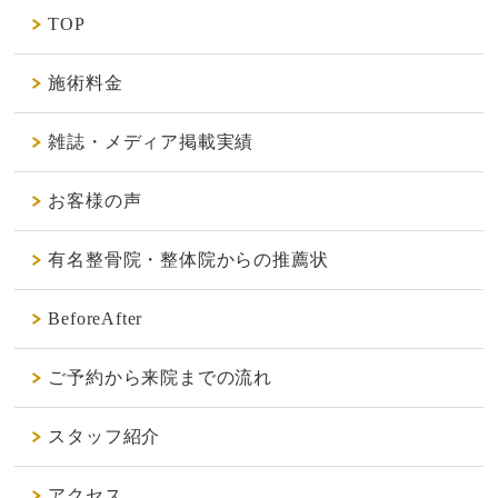
TOP
施術料金
雑誌・メディア掲載実績
お客様の声
有名整骨院・整体院からの推薦状
BeforeAfter
ご予約から来院までの流れ
スタッフ紹介
アクセス