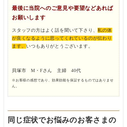
最後に当院へのご意見や要望などあれば
お願いします
スタッフの方はよく話を聞いて下さり、
私の体
が良くなるように思ってくれているのが伝わり
ます。
いつもありがとうございます。
貝塚市 M・Fさん 主婦 40代
※お客様の感想であり、効果効能を保証するものではありませ
ん。
同じ症状でお悩みのお客さまの