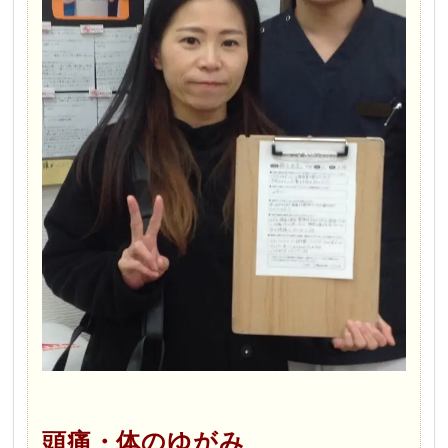
頭痛・体のゆがみ