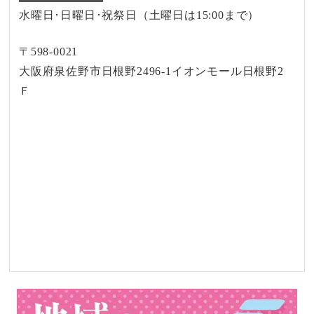
水曜日･日曜日･祝祭日（土曜日は15:00まで）
〒598-0021
大阪府泉佐野市日根野2496-1イオンモール日根野2
Ｆ