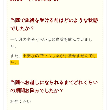
当院で施術を受ける前はどのような状態
でしたか？
一ケ月の半分くらいは頭痛薬を飲んでいまし
た。
また、
不安なのでいつも薬が手放せませんでし
た。
当院へお越しになられるまでどれくらい
の期間お悩みでしたか？
20年くらい