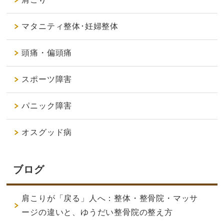
マタニティ整体･妊婦整体
頭痛・偏頭痛
スポーツ障害
パニック障害
オスグッド病
ブログ
肩こりが「戻る」人へ：整体・整骨院・マッサ
ージの違いと、ゆうだい整骨院の整え方