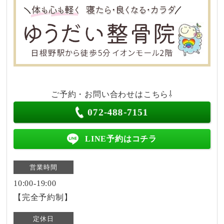
ご予約・お問い合わせはこちら⇩
072-488-7151
LINE予約はコチラ
営業時間
10:00-19:00
【完全予約制】
定休日