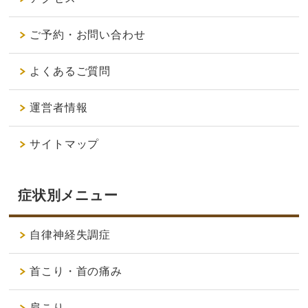
ご予約・お問い合わせ
よくあるご質問
運営者情報
サイトマップ
症状別メニュー
自律神経失調症
首こり・首の痛み
肩こり