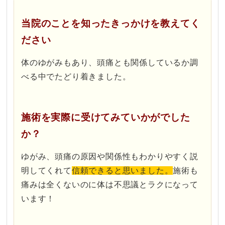
当院のことを知ったきっかけを教えてく
ださい
体のゆがみもあり、頭痛とも関係しているか調
べる中でたどり着きました。
施術を実際に受けてみていかがでした
か？
ゆがみ、頭痛の原因や関係性もわかりやすく説
明してくれて
信頼できると思いました。
施術も
痛みは全くないのに体は不思議とラクになって
います！