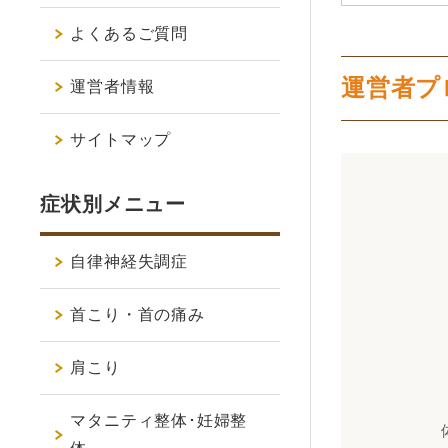
よくあるご質問
運営者プ
運営者情報
サイトマップ
症状別メニュー
自律神経失調症
首こり・首の痛み
肩こり
マタニティ整体･妊婦整