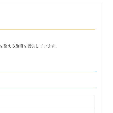
を整える施術を提供しています。