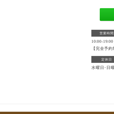
営業時間
10:00-19:00
【完全予約
定休日
水曜日･日曜