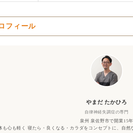
ロフィール
やまだ たかひろ
自律神経失調症の専門
泉州 泉佐野市で開業15
体も心も軽く 寝たら・良くなる・カラダをコンセプトに、自然