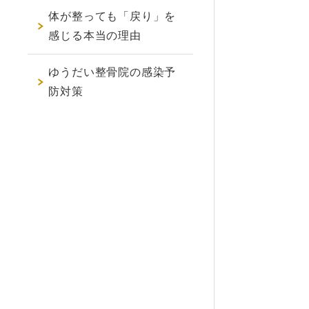
体が整っても「戻り」を
感じる本当の理由
ゆうだい整骨院の感染予
防対策