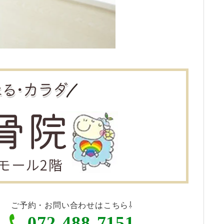
ご予約・お問い合わせはこちら⇩
072-488-7151