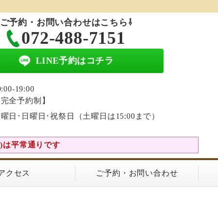
ご予約・お問い合わせはこちら⇩
072-488-7151
LINE予約はコチラ
0:00-19:00
【完全予約制】
曜日･日曜日･祝祭日（土曜日は15:00まで）
(土)は平常通りです
アクセス
ご予約・お問い合わせ