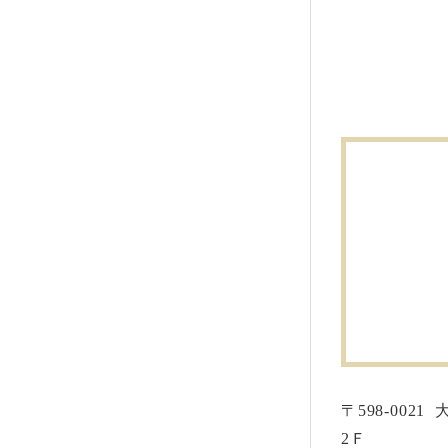
〒598-0021
2Ｆ