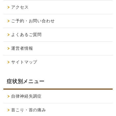
アクセス
ご予約・お問い合わせ
よくあるご質問
運営者情報
サイトマップ
症状別メニュー
自律神経失調症
首こり・首の痛み