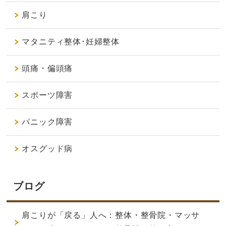
肩こり
マタニティ整体･妊婦整体
頭痛・偏頭痛
スポーツ障害
パニック障害
オスグッド病
ブログ
肩こりが「戻る」人へ：整体・整骨院・マッサ