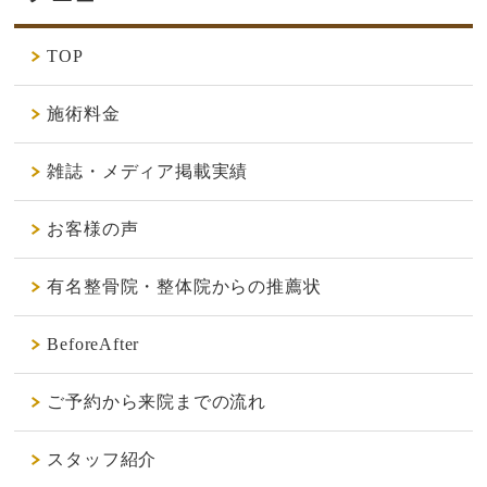
TOP
施術料金
雑誌・メディア掲載実績
お客様の声
有名整骨院・整体院からの推薦状
BeforeAfter
ご予約から来院までの流れ
スタッフ紹介