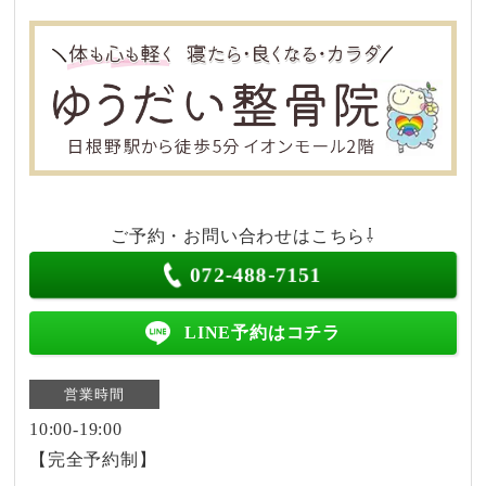
ご予約・お問い合わせはこちら⇩
072-488-7151
LINE予約はコチラ
営業時間
10:00-19:00
【完全予約制】