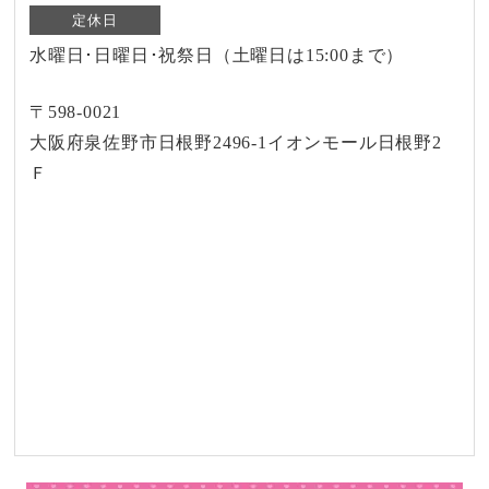
定休日
水曜日･日曜日･祝祭日（土曜日は15:00まで）
〒598-0021
大阪府泉佐野市日根野2496-1イオンモール日根野2
Ｆ