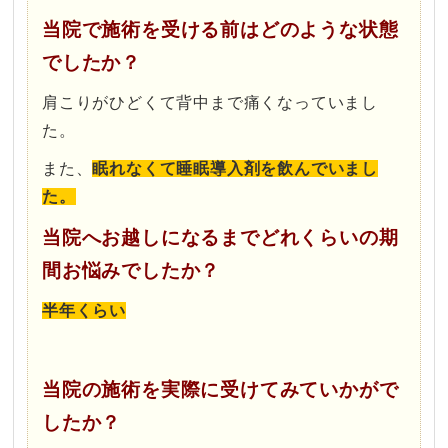
当院で施術を受ける前はどのような状態
でしたか？
肩こりがひどくて背中まで痛くなっていまし
た。
また、
眠れなくて睡眠導入剤を飲んでいまし
た。
当院へお越しになるまでどれくらいの期
間お悩みでしたか？
半年くらい
当院の施術を実際に受けてみていかがで
したか？