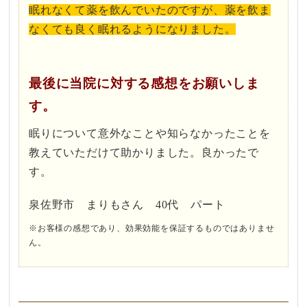
眠れなくて薬を飲んでいたのですが、薬を飲ま
なくても良く眠れるようになりました。
最後に当院に対する感想をお願いしま
す。
眠りについて意外なことや知らなかったことを
教えていただけて助かりました。良かったで
す。
泉佐野市 まりもさん 40代 パート
※お客様の感想であり、効果効能を保証するものではありませ
ん。