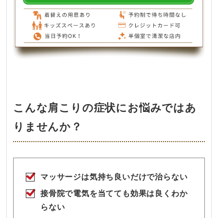
こんな肩こりの症状にお悩みではあ
りませんか？
マッサージは気持ち良いだけで治らない
接骨院で電気を当てても効果は良くわか
らない