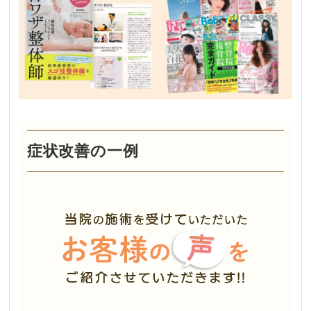
症状改善の一例