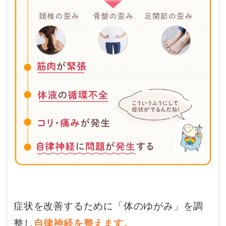
症状を改善するために「体のゆがみ」を調
整し
自律神経を整えます。