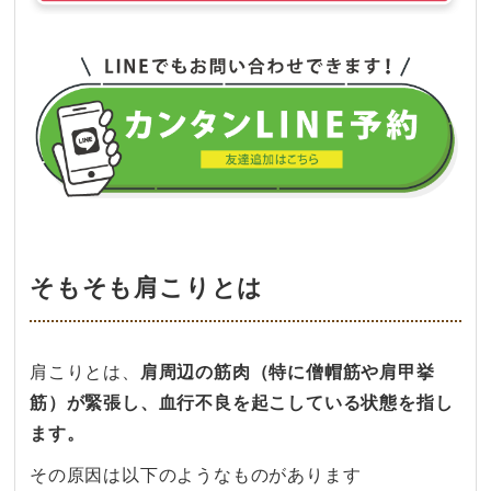
そもそも肩こりとは
肩こりとは、
肩周辺の筋肉（特に僧帽筋や肩甲挙
筋）が緊張し、血行不良を起こしている状態を指し
ます。
その原因は以下のようなものがあります