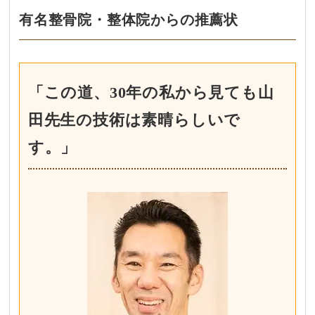
有名整骨院・整体院からの推薦状
「この道、30年の私から見ても山
田先生の技術は素晴らしいで
す。」