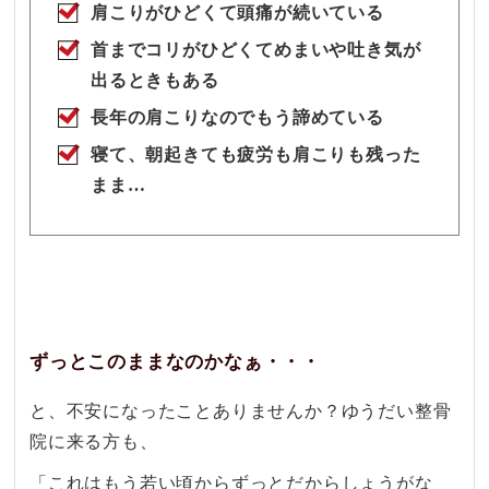
肩こりがひどくて頭痛が続いている
首までコリがひどくてめまいや吐き気が
出るときもある
長年の肩こりなのでもう諦めている
寝て、朝起きても疲労も肩こりも残った
まま…
ずっとこのままなのかなぁ・・・
と、不安になったことありませんか？
ゆうだい整骨
院に来る方も、
「これはもう若い頃からずっとだからしょうがな