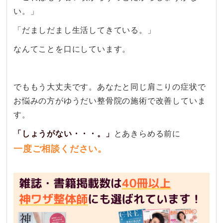
い。」
「だましだまし生活してきている。」
なんてことを口にしています。
でももう大丈夫です。あなたと同じ肩こりの症状で
お悩みの方がゆうだい整骨院の施術で改善していま
す。
「しょうがない・・・。」
とあきらめる前に
一度ご相談ください。