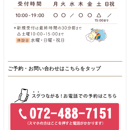
ご予約・お問い合わせはこちらをタップ