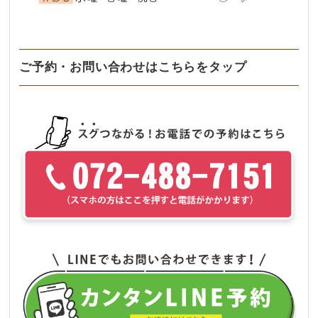
ご予約・お問い合わせはこちらをタップ