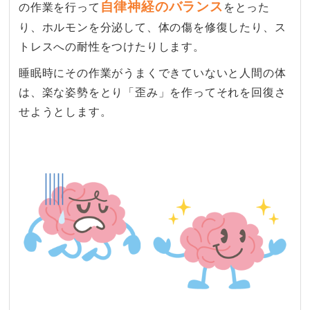
自律神経のバランス
の作業を行って
をとった
り、
ホルモンを分泌
して、体の傷を修復したり、ス
トレスへの耐性をつけたりします。
睡眠時にその作業がうまくできていないと人間の体
は、楽な姿勢をとり「歪み」を作ってそれを回復さ
せようとします。