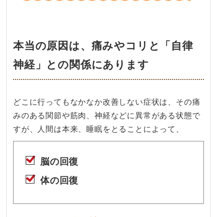
本当の原因は、痛みやコリと「自律
神経」との関係にあります
どこに行ってもなかなか改善しない症状は、その痛
みのある関節や筋肉、神経などに異常がある状態で
すが、人間は本来、睡眠をとることによって、
脳の回復
体の回復