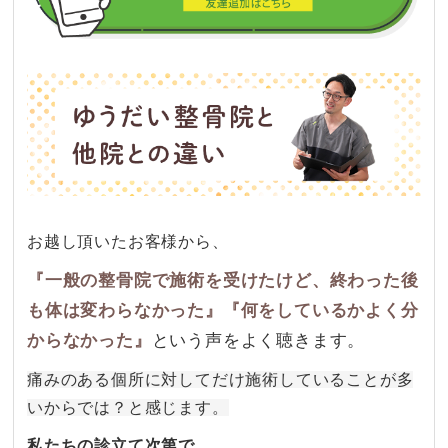
お越し頂いたお客様から、
『一般の整骨院で施術を受けたけど、終わった後
も体は変わらなかった』『何をしているかよく分
からなかった』
という声をよく聴きます。
痛みのある個所に対してだけ施術していることが多
いからでは？と感じます。
私たちの診立て次第で、