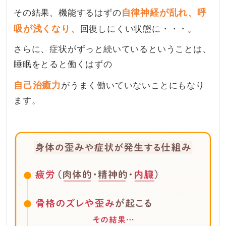
自律神経が乱れ、呼
その結果、機能するはずの
吸が浅くなり、
回復しにくい状態に・・・。
さらに、症状がずっと続いているということは、
睡眠をとると働くはずの
自己治癒力
がうまく働いていないことにもなり
ます。