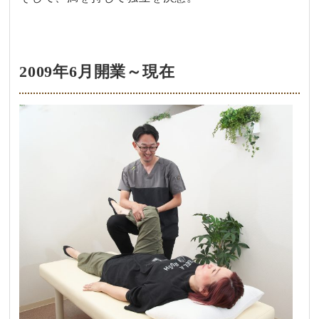
2009年6月開業～現在