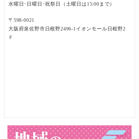
水曜日･日曜日･祝祭日（土曜日は15:00まで）
〒598-0021
大阪府泉佐野市日根野2496-1イオンモール日根野2
Ｆ