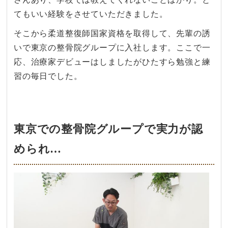
てもいい経験をさせていただきました。
そこから柔道整復師国家資格を取得して、先輩の誘
いで東京の整骨院グループに入社します。ここで一
応、治療家デビューはしましたがひたすら勉強と練
習の毎日でした。
東京での整骨院グループで実力が認
められ…