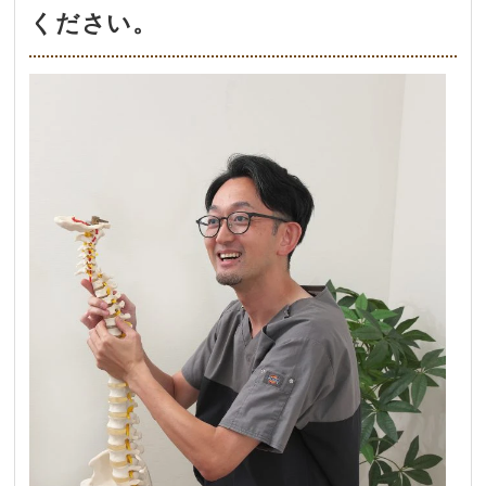
ください。