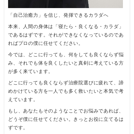
「自己治癒力」を信じ、発揮できるカラダへ
本来、人間の身体は「寝たら・良くなる・カラダ」
であるはずです。それができなくなっているのであ
ればプロの僕に任せてください。
今では、どこに行っても、何をしても良くならず悩
み、それでも体を良くしたいと真剣に考えている方
が多く来ています。
どこに行っても良くならず治療院選びに疲れて、諦
めかけている方を一人でも多く救いたいと本気で考
えています。
もし、あなたもそのようなことでお悩みであれば、
どうぞ僕に任せてください。きっとお役に立てるは
ずです。