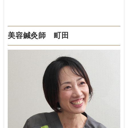
美容鍼灸師 町田