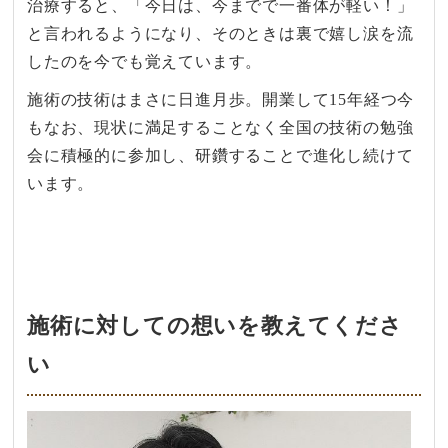
治療すると、「今日は、今までで一番体が軽い！」
と言われるようになり、そのときは裏で嬉し涙を流
したのを今でも覚えています。
施術の技術はまさに日進月歩。開業して15年経つ今
もなお、現状に満足することなく全国の技術の勉強
会に積極的に参加し、研鑽することで進化し続けて
います。
施術に対しての想いを教えてくださ
い