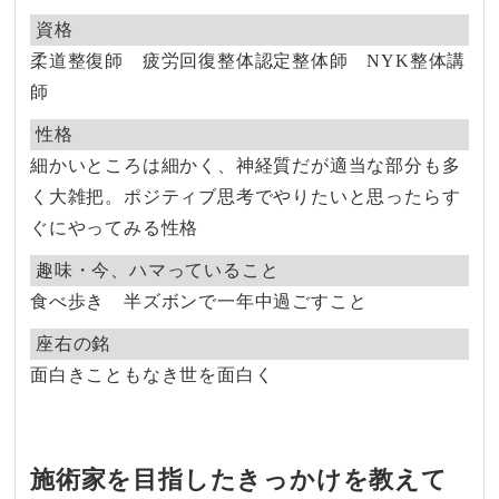
資格
柔道整復師 疲労回復整体認定整体師 NYK整体講
師
性格
細かいところは細かく、神経質だが適当な部分も多
く大雑把。ポジティブ思考でやりたいと思ったらす
ぐにやってみる性格
趣味・今、ハマっていること
食べ歩き 半ズボンで一年中過ごすこと
座右の銘
面白きこともなき世を面白く
施術家を目指したきっかけを教えて