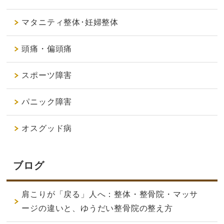
マタニティ整体･妊婦整体
頭痛・偏頭痛
スポーツ障害
パニック障害
オスグッド病
ブログ
肩こりが「戻る」人へ：整体・整骨院・マッサ
ージの違いと、ゆうだい整骨院の整え方