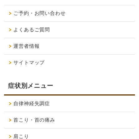
ご予約・お問い合わせ
よくあるご質問
運営者情報
サイトマップ
症状別メニュー
自律神経失調症
首こり・首の痛み
肩こり