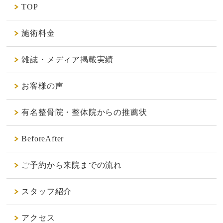
TOP
施術料金
雑誌・メディア掲載実績
お客様の声
有名整骨院・整体院からの推薦状
BeforeAfter
ご予約から来院までの流れ
スタッフ紹介
アクセス