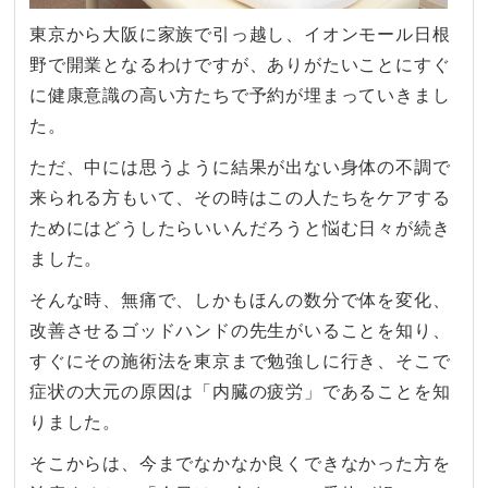
東京から大阪に家族で引っ越し、イオンモール日根
野で開業となるわけですが、ありがたいことにすぐ
に健康意識の高い方たちで予約が埋まっていきまし
た。
ただ、中には思うように結果が出ない身体の不調で
来られる方もいて、その時はこの人たちをケアする
ためにはどうしたらいいんだろうと悩む日々が続き
ました。
そんな時、無痛で、しかもほんの数分で体を変化、
改善させるゴッドハンドの先生がいることを知り、
すぐにその施術法を東京まで勉強しに行き、そこで
症状の大元の原因は「内臓の疲労」であることを知
りました。
そこからは、今までなかなか良くできなかった方を