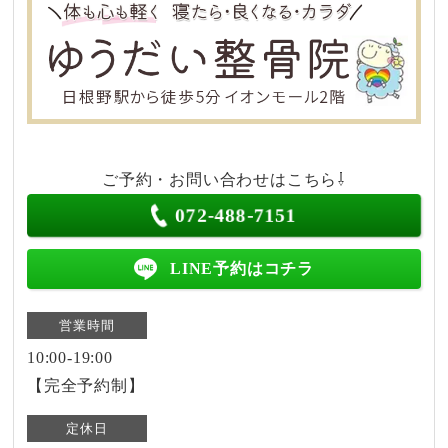
ご予約・お問い合わせはこちら⇩
072-488-7151
LINE予約はコチラ
営業時間
10:00-19:00
【完全予約制】
定休日