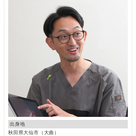
出身地
秋田県大仙市（大曲）