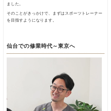
ました。
そのことがきっかけで、まずはスポーツトレーナー
を目指すようになります。
仙台での修業時代～東京へ