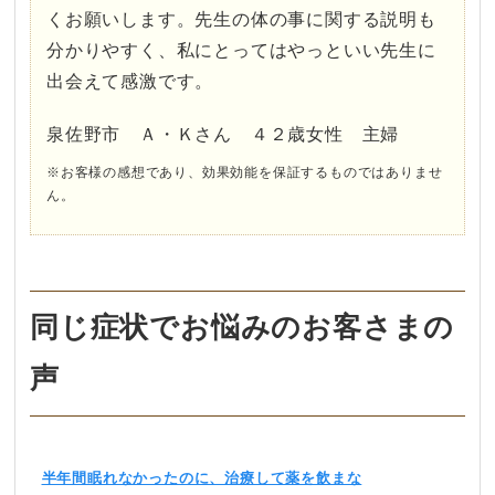
くお願いします。先生の体の事に関する説明も
分かりやすく、私にとってはやっといい先生に
出会えて感激です。
泉佐野市 Ａ・Ｋさん ４２歳女性 主婦
※お客様の感想であり、効果効能を保証するものではありませ
ん。
同じ症状でお悩みのお客さまの
声
半年間眠れなかったのに、治療して薬を飲まな