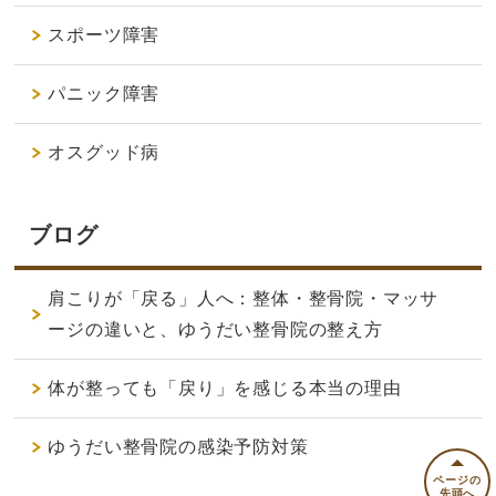
スポーツ障害
パニック障害
オスグッド病
ブログ
肩こりが「戻る」人へ：整体・整骨院・マッサ
ージの違いと、ゆうだい整骨院の整え方
体が整っても「戻り」を感じる本当の理由
ゆうだい整骨院の感染予防対策
ページの
先頭へ