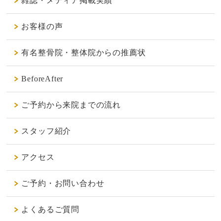
雑誌・メディア掲載実績
お客様の声
有名整骨院・整体院からの推薦状
BeforeAfter
ご予約から来院までの流れ
スタッフ紹介
アクセス
ご予約・お問い合わせ
よくあるご質問