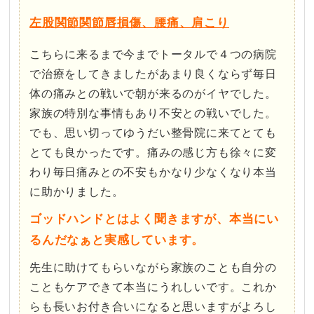
左股関節関節唇損傷、腰痛、肩こり
こちらに来るまで今までトータルで４つの病院
で治療をしてきましたがあまり良くならず毎日
体の痛みとの戦いで朝が来るのがイヤでした。
家族の特別な事情もあり不安との戦いでした。
でも、思い切ってゆうだい整骨院に来てとても
とても良かったです。痛みの感じ方も徐々に変
わり毎日痛みとの不安もかなり少なくなり本当
に助かりました。
ゴッドハンドとはよく聞きますが、本当にい
るんだなぁと実感しています。
先生に助けてもらいながら家族のことも自分の
こともケアできて本当にうれしいです。これか
らも長いお付き合いになると思いますがよろし