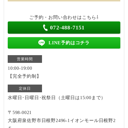
ご予約・お問い合わせはこちら⇩
072-488-7151
LINE予約はコチラ
営業時間
10:00-19:00
【完全予約制】
定休日
水曜日･日曜日･祝祭日（土曜日は15:00まで）
〒598-0021
大阪府泉佐野市日根野2496-1イオンモール日根野2