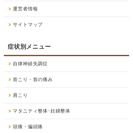
運営者情報
サイトマップ
症状別メニュー
自律神経失調症
首こり・首の痛み
肩こり
マタニティ整体･妊婦整体
頭痛・偏頭痛