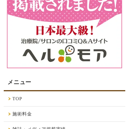
メニュー
TOP
施術料金