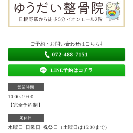
ご予約・お問い合わせはこちら⇩
072-488-7151
LINE予約はコチラ
営業時間
10:00-19:00
【完全予約制】
定休日
水曜日･日曜日･祝祭日（土曜日は15:00まで）