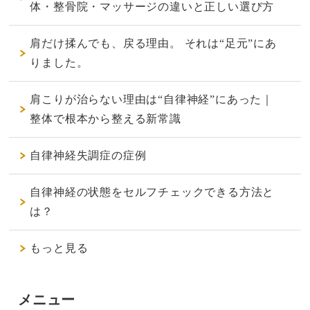
体・整骨院・マッサージの違いと正しい選び方
肩だけ揉んでも、戻る理由。 それは“足元”にあ
りました。
肩こりが治らない理由は“自律神経”にあった｜
整体で根本から整える新常識
自律神経失調症の症例
自律神経の状態をセルフチェックできる方法と
は？
もっと見る
メニュー