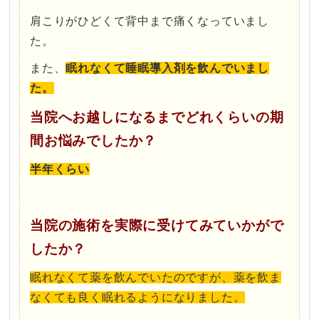
肩こりがひどくて背中まで痛くなっていまし
た。
また、
眠れなくて睡眠導入剤を飲んでいまし
た。
当院へお越しになるまでどれくらいの期
間お悩みでしたか？
半年くらい
当院の施術を実際に受けてみていかがで
したか？
眠れなくて薬を飲んでいたのですが、薬を飲ま
なくても良く眠れるようになりました。