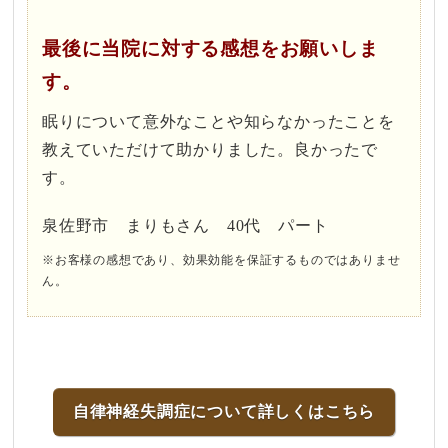
最後に当院に対する感想をお願いしま
す。
眠りについて意外なことや知らなかったことを
教えていただけて助かりました。良かったで
す。
泉佐野市 まりもさん 40代 パート
※お客様の感想であり、効果効能を保証するものではありませ
ん。
自律神経失調症について詳しくはこちら