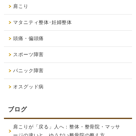
肩こり
マタニティ整体･妊婦整体
頭痛・偏頭痛
スポーツ障害
パニック障害
オスグッド病
ブログ
肩こりが「戻る」人へ：整体・整骨院・マッサ
ージの違いと、ゆうだい整骨院の整え方