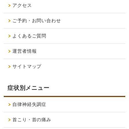
アクセス
ご予約・お問い合わせ
よくあるご質問
運営者情報
サイトマップ
症状別メニュー
自律神経失調症
首こり・首の痛み