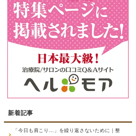
新着記事
「今日も肩こり…」を繰り返さないために｜整