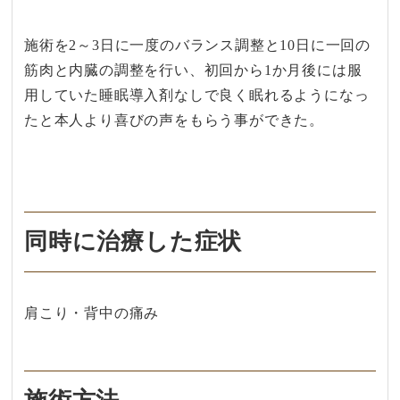
施術を2～3日に一度のバランス調整と10日に一回の
筋肉と内臓の調整を行い、初回から1か月後には服
用していた睡眠導入剤なしで良く眠れるようになっ
たと本人より喜びの声をもらう事ができた。
同時に治療した症状
肩こり・背中の痛み