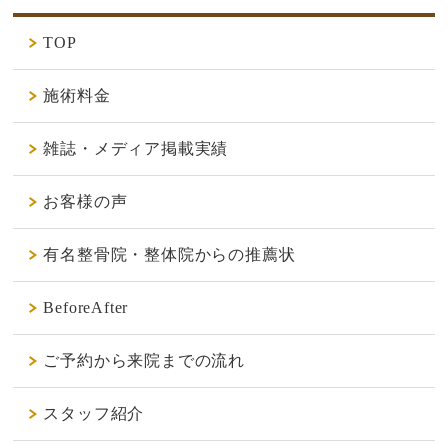
TOP
施術料金
雑誌・メディア掲載実績
お客様の声
有名整骨院・整体院からの推薦状
BeforeAfter
ご予約から来院までの流れ
スタッフ紹介