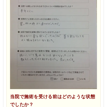
当院で施術を受ける前はどのような状態
でしたか？