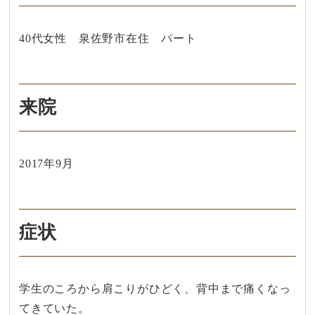
40代女性 泉佐野市在住 パート
来院
2017年9月
症状
学生のころから肩こりがひどく、背中まで痛くなっ
てきていた。