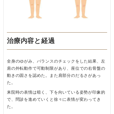
治療内容と経過
全身のゆがみ、バランスのチェックをした結果、左
肩の外転動作で可動制限があり、座位での右骨盤の
動きの固さを認めた。また肩部分のだるさがあっ
た。
来院時の表情は暗く、下を向いている姿勢が印象的
で、問診を進めていくと徐々に表情が変わってき
た。