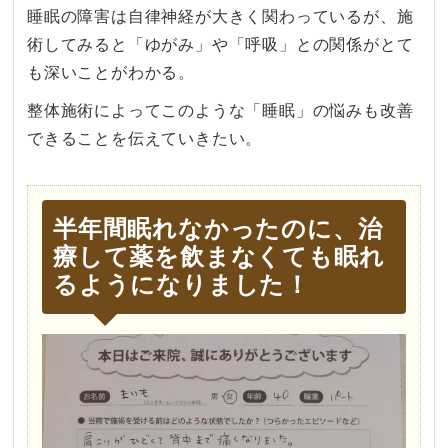
睡眠の障害は自律神経が大きく関わっているが、施
術してみると「ゆがみ」や「呼吸」との関係がとて
も深いことがわかる。
整体施術によってこのような「睡眠」の悩みも改善
できることを伝えていきたい。
半年間眠れなかったのに、治
療して薬を飲まなくても眠れ
るようになりました！