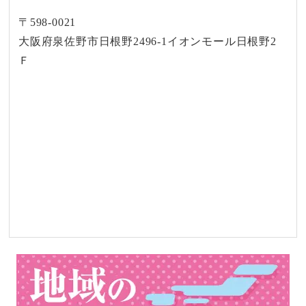
〒598-0021
大阪府泉佐野市日根野2496-1イオンモール日根野2
Ｆ