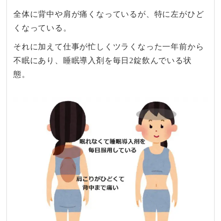
全体に背中や肩が痛くなっているが、特に左がひど
くなっている。
それに加えて仕事が忙しくツラくなった一年前から
不眠にあり、睡眠導入剤を毎日2錠飲んでいる状
態。