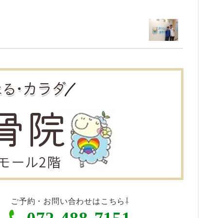
ご予約・お問い合わせはこちら⇩