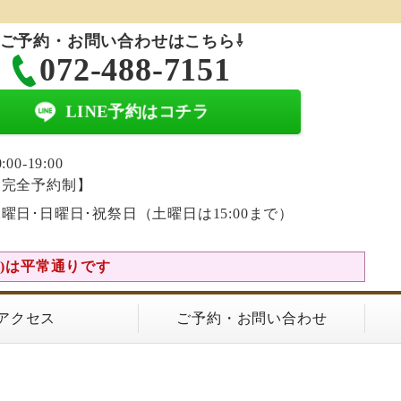
ご予約・お問い合わせはこちら⇩
072-488-7151
LINE予約はコチラ
0:00-19:00
【完全予約制】
曜日･日曜日･祝祭日（土曜日は15:00まで）
(土)は平常通りです
アクセス
ご予約・お問い合わせ