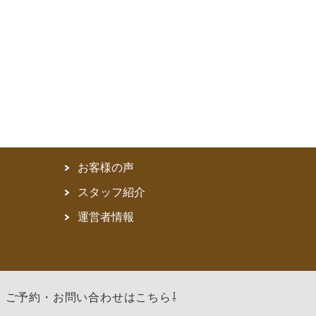
お客様の声
スタッフ紹介
運営者情報
ご予約・お問い合わせはこちら⇩