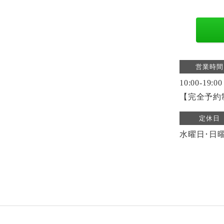
営業時間
10:00-19:00
【完全予約
定休日
水曜日･日曜