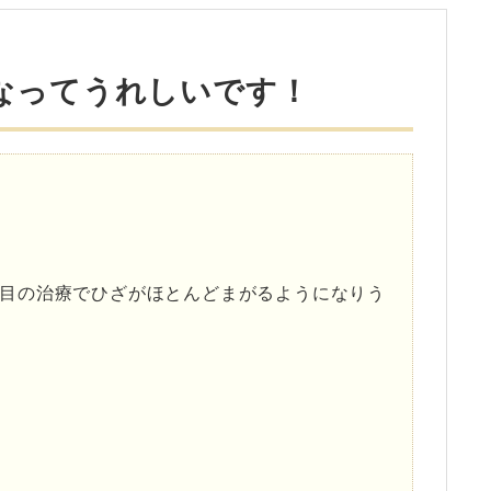
なってうれしいです！
目の治療でひざがほとんどまがるようになりう