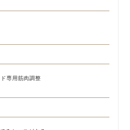
ッド専用筋肉調整