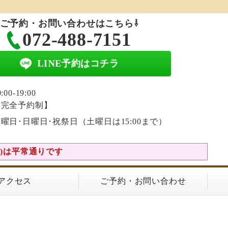
ご予約・お問い合わせはこちら⇩
072-488-7151
LINE予約はコチラ
0:00-19:00
【完全予約制】
曜日･日曜日･祝祭日（土曜日は15:00まで）
(土)は平常通りです
アクセス
ご予約・お問い合わせ