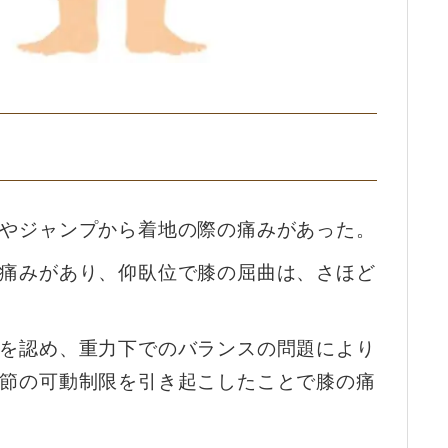
やジャンプから着地の際の痛みがあった。
痛みがあり、仰臥位で膝の屈曲は、さほど
を認め、重力下でのバランスの問題により
節の可動制限を引き起こしたことで膝の痛