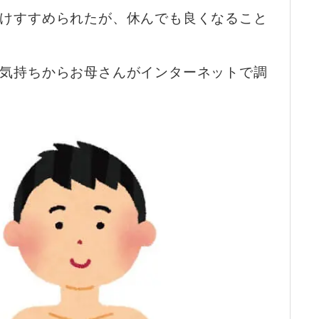
けすすめられたが、休んでも良くなること
気持ちからお母さんがインターネットで調