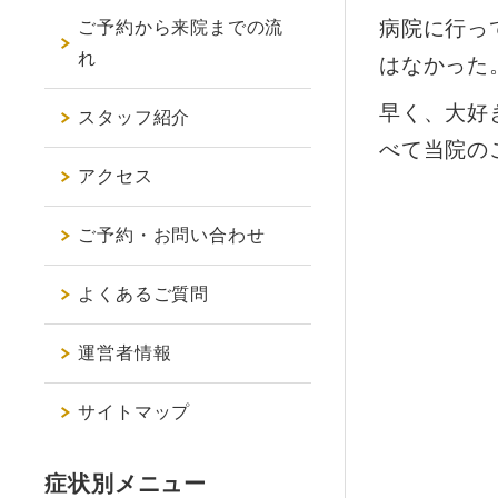
病院に行っ
ご予約から来院までの流
れ
はなかった
早く、大好
スタッフ紹介
べて当院の
アクセス
ご予約・お問い合わせ
よくあるご質問
運営者情報
サイトマップ
症状別メニュー