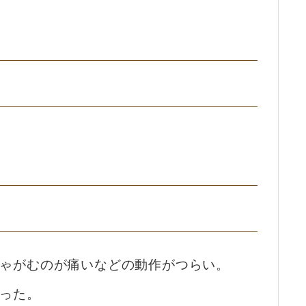
ゃがむのが痛いなどの動作がつらい。
った。