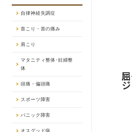
自律神経失調症
首こり・首の痛み
肩こり
マタニティ整体･妊婦整
体
頭痛・偏頭痛
スポーツ障害
パニック障害
オスグッド病