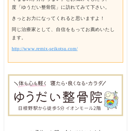
度「ゆうだい整骨院」に訪れてみて下さい。
きっとお力になってくれると思いますよ！
同じ治療家として、自信をもってお薦めいたし
ます。
http://www.remix-seikotsu.com/