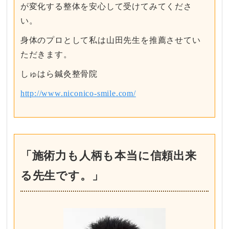
が変化する整体を安心して受けてみてくださ
い。
身体のプロとして私は山田先生を推薦させてい
ただきます。
しゅはら鍼灸整骨院
http://www.niconico-smile.com/
「施術力も人柄も本当に信頼出来
る先生です。」