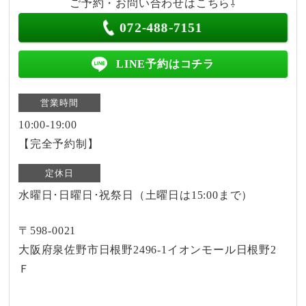
ご予約・お問い合わせはこちら⇩
072-488-7151
LINE予約はコチラ
営業時間
10:00-19:00
【完全予約制】
定休日
水曜日･日曜日･祝祭日（土曜日は15:00まで）
〒598-0021
大阪府泉佐野市日根野2496-1イオンモール日根野2
Ｆ