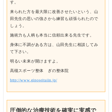
す。
来られた方を最大限に改善させたいという、山
田先生の思いの強さから練習も頑張られたので
しょう。
施術力も人柄も本当に信頼出来る先生です。
身体に不調がある方は、山田先生に相談してみ
て下さい。
明るい未来が開けますよ。
高槻スポーツ整体 ぎの整体院
http://www.ginoseitaiin.jp/
圧倒的な治療技術を確実に実感で