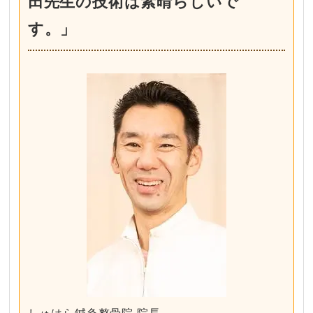
田先生の技術は素晴らしいで
す。」