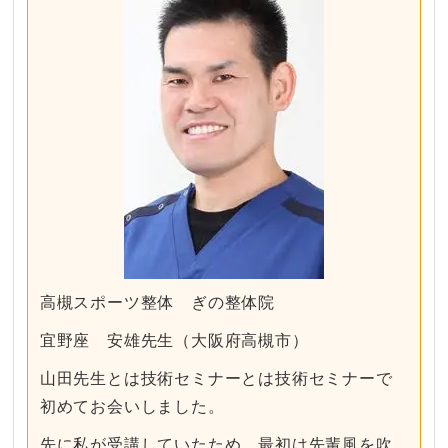
高槻スポーツ整体 ぎの整体院
宜野座 安雄先生（大阪府高槻市）
山田先生とは技術セミナーとは技術セミナーで
初めてお会いしました。
先に私が受講していたため、最初は先輩風を吹