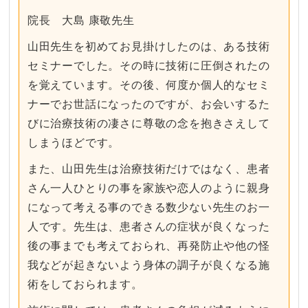
院長 大島 康敬先生
山田先生を初めてお見掛けしたのは、ある技術
セミナーでした。その時に技術に圧倒されたの
を覚えています。その後、何度か個人的なセミ
ナーでお世話になったのですが、お会いするた
びに治療技術の凄さに尊敬の念を抱きさえして
しまうほどです。
また、山田先生は治療技術だけではなく、患者
さん一人ひとりの事を家族や恋人のように親身
になって考える事のできる数少ない先生のお一
人です。先生は、患者さんの症状が良くなった
後の事までも考えておられ、再発防止や他の怪
我などが起きないよう身体の調子が良くなる施
術をしておられます。