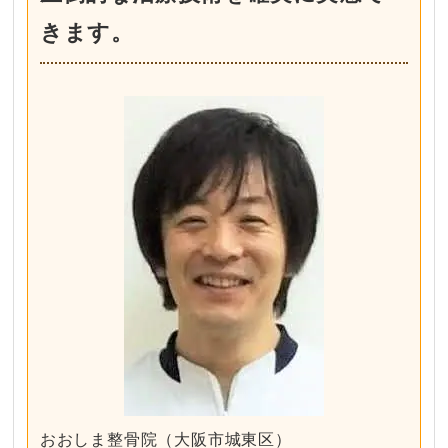
きます。
おおしま整骨院（大阪市城東区）