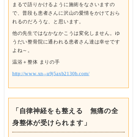
まるで語りかけるように施術をなさいますの
で、普段も患者さんに沢山の愛情をかけておら
れるのだろうな、と思います。
他の先生ではなかなかこうは変化しません。ゆ
うだい整骨院に通われる患者さん達は幸せです
よね～。
温浴＋整体 まりの手
http://www.xn--u9j5axb2130b.com/
「自律神経をも整える 無痛の全
身整体が受けられます」