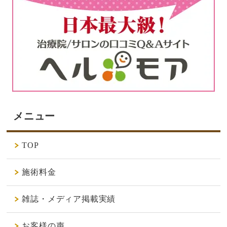
メニュー
TOP
施術料金
雑誌・メディア掲載実績
お客様の声