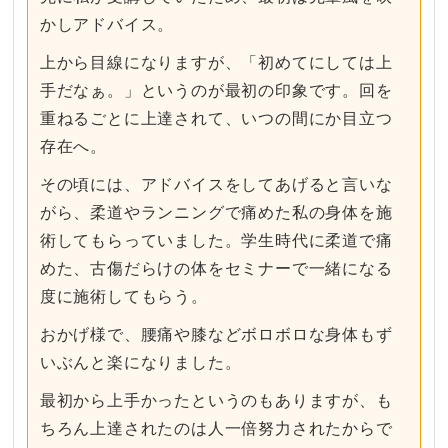
かしアドバイス。
上から目線になりますが、「初めてにしては上
手だなぁ。」というのが最初の印象です。回を
重ねるごとに上達されて、いつの間にか目立つ
存在へ。
その頃には、アドバイスをしてあげると言いな
がら、柔道やランニングで痛めた私の身体を施
術してもらっていました。学生時代に柔道で痛
めた、古傷だらけの体をセミナーで一緒になる
度に施術してもらう。
おかげ様で、腰痛や膝などボロボロな身体もず
いぶんと楽になりました。
最初から上手かったというのもありますが、も
ちろん上達されたのは人一倍努力されたからで