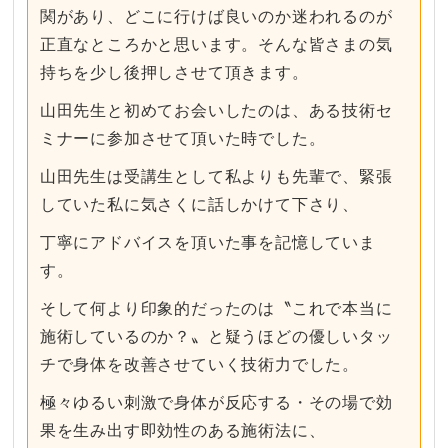
関があり、どこに行けば良いのか迷われるのが
正直なところかと思います。そんな皆さまの気
持ちを少し後押しさせて頂きます。
山田先生と初めてお会いしたのは、ある技術セ
ミナーに参加させて頂いた時でした。
山田先生は受講生として私よりも先輩で、緊張
していた私に気さくに話しかけて下さり、
丁寧にアドバイスを頂いた事を記憶していま
す。
そして何より印象的だったのは〝これで本当に
施術しているのか？〟と疑うほどの優しいタッ
チで身体を改善させていく技術力でした。
極々ゆるい刺激で身体が反応する・その場で効
果を生み出す即効性のある施術法に、