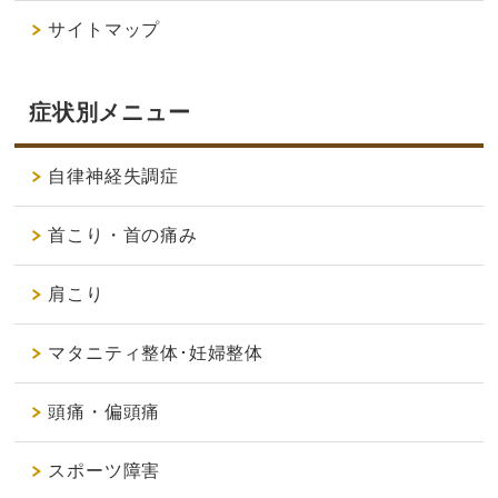
サイトマップ
症状別メニュー
自律神経失調症
首こり・首の痛み
肩こり
マタニティ整体･妊婦整体
頭痛・偏頭痛
スポーツ障害