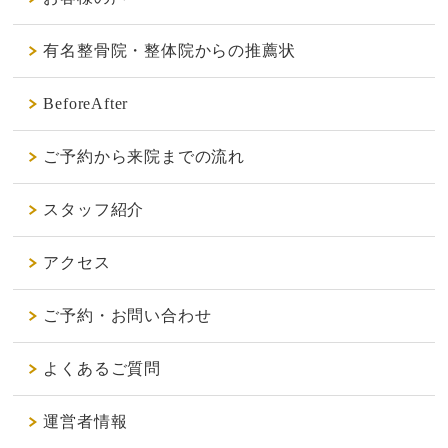
有名整骨院・整体院からの推薦状
BeforeAfter
ご予約から来院までの流れ
スタッフ紹介
アクセス
ご予約・お問い合わせ
よくあるご質問
運営者情報