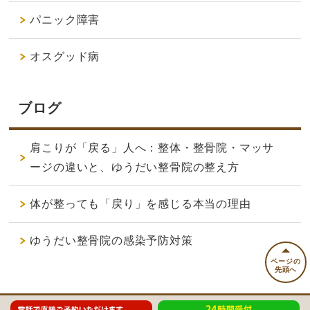
パニック障害
オスグッド病
ブログ
肩こりが「戻る」人へ：整体・整骨院・マッサ
ージの違いと、ゆうだい整骨院の整え方
体が整っても「戻り」を感じる本当の理由
ゆうだい整骨院の感染予防対策
ページの
先頭へ