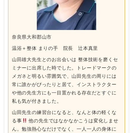
奈良県大和郡山市
温浴＋整体 まりの手 院長 辻本真里
山田雄大先生とのお出会いは 整体技術を磨くセ
ミナーに出席した時でした。トレードマークの
メガネと明るい雰囲気で、山田先生の周りには
常に誰かがぴったりと居て、インストラクター
や他の先生方にも一目置かれる存在だとすぐに
私も気が付きました。
山田先生の練習台になると、なんと体の軽くな
る事
他の先生ではなかなかこうは変化しませ
ん。勉強熱心なだけでなく、一人一人の身体に