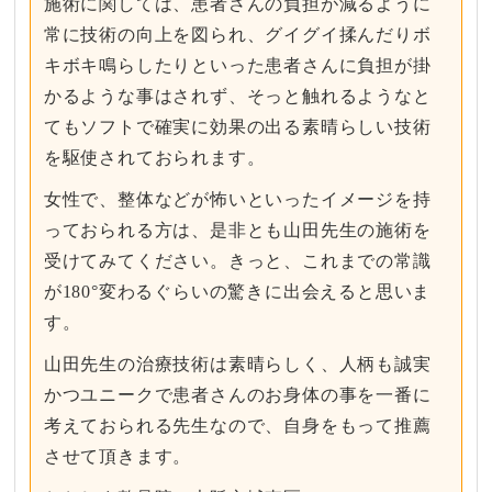
施術に関しては、患者さんの負担が減るように
常に技術の向上を図られ、グイグイ揉んだりボ
キボキ鳴らしたりといった患者さんに負担が掛
かるような事はされず、そっと触れるようなと
てもソフトで確実に効果の出る素晴らしい技術
を駆使されておられます。
女性で、整体などが怖いといったイメージを持
っておられる方は、是非とも山田先生の施術を
受けてみてください。きっと、これまでの常識
が180°変わるぐらいの驚きに出会えると思いま
す。
山田先生の治療技術は素晴らしく、人柄も誠実
かつユニークで患者さんのお身体の事を一番に
考えておられる先生なので、自身をもって推薦
させて頂きます。